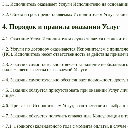
3.1. Исполнитель оказывает Услуги Исполнителю на основании
3.2. Объем и срок предоставляемых Исполнителем Услуг завис
4. Порядок и правила оказания Услуг
4.1. Оказание Услуг Исполнителем осуществляется исключител
4.2. Услуги по договору оказываются Исполнителем с привлеч
(ПО). Исполнитель несет ответственность за действия привлеч
4.3. Заказчик самостоятельно отвечает за наличие необходимог
надлежащего качества оказываемой Услуги.
4.4. Заказчик самостоятельно обеспечивает возможность доступ
4.5. Заказчик обязуется присутствовать при оказании Услуг ли
лицам.
4.6. При заказе Исполнителем Услуг, в соответствии с выбра
4.7. Заказчик обязуется получить оплаченные Консультации в т
4.7.1. 1 (одного) календарного года с момента оплаты, в случа