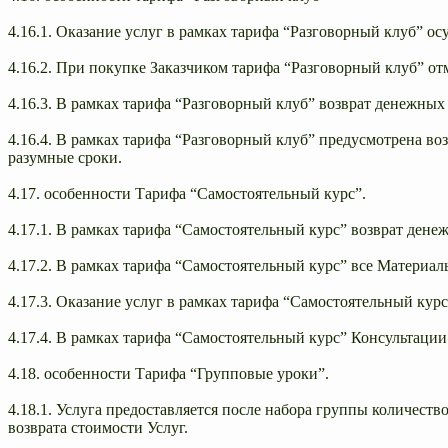
4.16.1. Оказание услуг в рамках тарифа “Разговорный клуб” ос
4.16.2. При покупке Заказчиком тарифа “Разговорный клуб” от
4.16.3. В рамках тарифа “Разговорный клуб” возврат денежных
4.16.4. В рамках тарифа “Разговорный клуб” предусмотрена в
разумные сроки.
4.17. особенности Тарифа “Самостоятельный курс”.
4.17.1. В рамках тарифа “Самостоятельный курс” возврат дене
4.17.2. В рамках тарифа “Самостоятельный курс” все Материа
4.17.3. Оказание услуг в рамках тарифа “Самостоятельный кур
4.17.4. В рамках тарифа “Самостоятельный курс” Консультаци
4.18. особенности Тарифа “Групповые уроки”.
4.18.1. Услуга предоставляется после набора группы количеств
возврата стоимости Услуг.