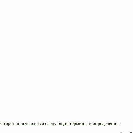
х Сторон применяются следующие термины и определения: